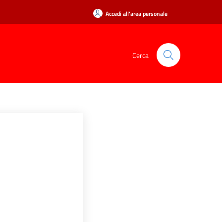
Accedi all'area personale
Cerca